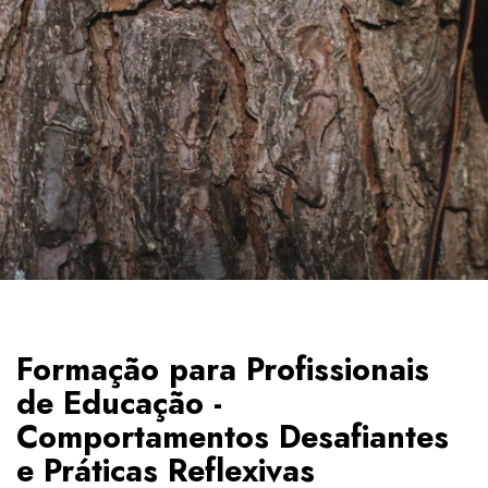
Formação para Profissionais
de Educação -
Comportamentos Desafiantes
e Práticas Reflexivas