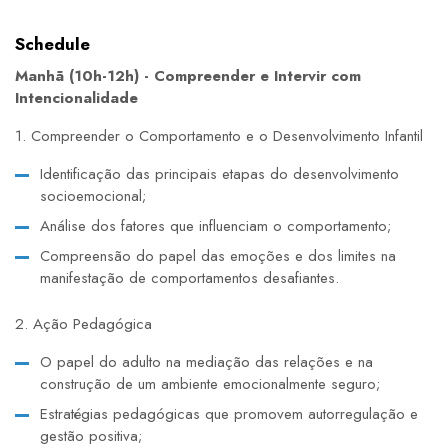
Schedule
Manhã (10h-12h) - Compreender e Intervir com
Intencionalidade
1. Compreender o Comportamento e o Desenvolvimento Infantil
Identificação das principais etapas do desenvolvimento
socioemocional;
Análise dos fatores que influenciam o comportamento;
Compreensão do papel das emoções e dos limites na
manifestação de comportamentos desafiantes.
2. Ação Pedagógica
O papel do adulto na mediação das relações e na
construção de um ambiente emocionalmente seguro;
Estratégias pedagógicas que promovem autorregulação e
gestão positiva;