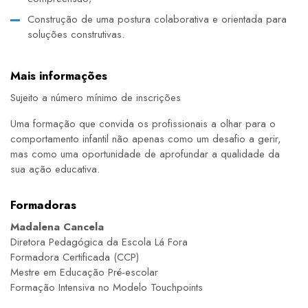
Construção de uma postura colaborativa e orientada para
soluções construtivas.
Mais informações
Sujeito a número mínimo de inscrições
Uma formação que convida os profissionais a olhar para o
comportamento infantil não apenas como um desafio a gerir,
mas como uma oportunidade de aprofundar a qualidade da
sua ação educativa.
Formadoras
Madalena Cancela
Diretora Pedagógica da Escola Lá Fora
Formadora Certificada (CCP)
Mestre em Educação Pré-escolar
Formação Intensiva no Modelo Touchpoints