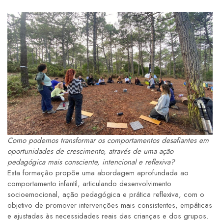
Como podemos transformar os comportamentos desafiantes em
oportunidades de crescimento, através de uma ação
pedagógica mais consciente, intencional e reflexiva?
Esta formação propõe uma abordagem aprofundada ao
comportamento infantil, articulando desenvolvimento
socioemocional, ação pedagógica e prática reflexiva, com o
objetivo de promover intervenções mais consistentes, empáticas
e ajustadas às necessidades reais das crianças e dos grupos.