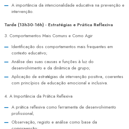
A importância da intencionalidade educativa na prevenção e
intervenção.
Tarde (13h30-16h) - Estratégias e Prática Reflexiva
3. Comportamentos Mais Comuns e Como Agir
Identificação dos comportamentos mais frequentes em
contexto educativo;
Análise das suas causas e funções à luz do
desenvolvimento e da dinâmica de grupo;
Aplicação de estratégias de intervenção positiva, coerentes
com princípios de educação emocional e inclusiva.
4. A Importância da Prática Reflexiva
A prática reflexiva como ferramenta de desenvolvimento
profissional;
Observação, registo e análise como base da
compreensão;