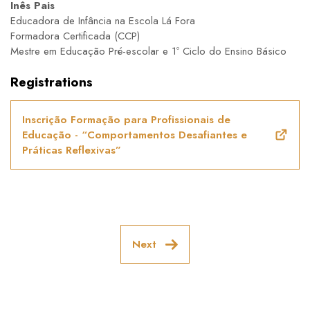
Inês Pais
Educadora de Infância na Escola Lá Fora
Formadora Certificada (CCP)
Mestre em Educação Pré-escolar e 1º Ciclo do Ensino Básico
Registrations
Inscrição Formação para Profissionais de
Educação - “Comportamentos Desafiantes e
Práticas Reflexivas”
Next