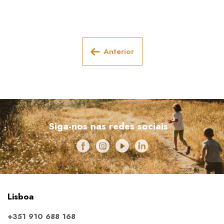
Anterior
Siga-nos nas redes sociais
Lisboa
+351 910 688 168