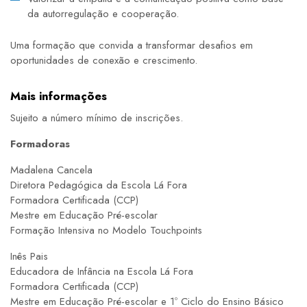
da autorregulação e cooperação.
Uma formação que convida a transformar desafios em
oportunidades de conexão e crescimento.
Mais informações
Sujeito a número mínimo de inscrições.
Formadoras
Madalena Cancela
Diretora Pedagógica da Escola Lá Fora
Formadora Certificada (CCP)
Mestre em Educação Pré-escolar
Formação Intensiva no Modelo Touchpoints
Inês Pais
Educadora de Infância na Escola Lá Fora
Formadora Certificada (CCP)
Mestre em Educação Pré-escolar e 1º Ciclo do Ensino Básico