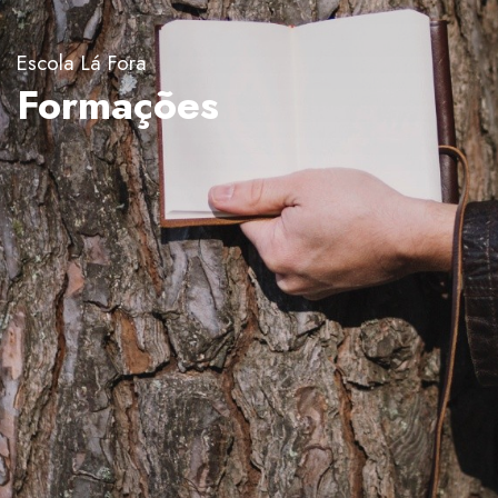
Escola Lá Fora
Formações