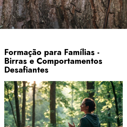
Formação para Famílias -
Birras e Comportamentos
Desafiantes