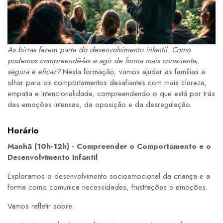
As birras fazem parte do desenvolvimento infantil. Como
podemos compreendê-las e agir de forma mais consciente,
segura e eficaz?
Nesta formação, vamos ajudar as famílias a
olhar para os comportamentos desafiantes com mais clareza,
empatia e intencionalidade, compreendendo o que está por trás
das emoções intensas, da oposição e da desregulação.
Horário
Manhã (10h-12h) - Compreender o Comportamento e o
Desenvolvimento Infantil
Exploramos o desenvolvimento socioemocional da criança e a
forma como comunica necessidades, frustrações e emoções.
Vamos refletir sobre: