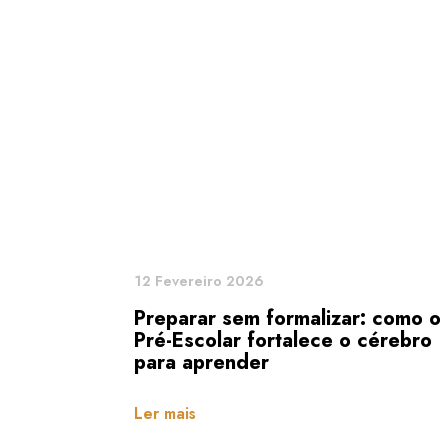
12 Fevereiro 2026
Preparar sem formalizar: como o
Pré-Escolar fortalece o cérebro
para aprender
Ler mais