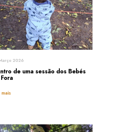
Março 2026
ntro de uma sessão dos Bebés
 Fora
 mais