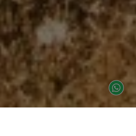
Aprendizagem ao ar livre