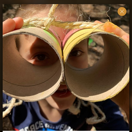
Aprendizagem ao ar livre para todas as crianças
Escola Lá Fora