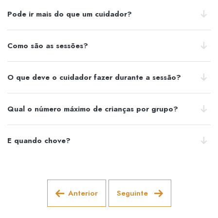
Pode ir mais do que um cuidador?
Como são as sessões?
O que deve o cuidador fazer durante a sessão?
Qual o número máximo de crianças por grupo?
E quando chove?
Anterior
Seguinte