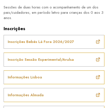
Sessões de duas horas com o acompanhamento de um dos
pais/cuidadores, em período letivo para crianças dos 0 aos 3
anos.
Inscrições
Inscrições Bebés Lá Fora 2026/2027
Inscrição Sessão Experimental/Avulsa
Informações Lisboa
Informações Almada