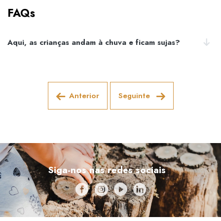
FAQs
Aqui, as crianças andam à chuva e ficam sujas?
Anterior
Seguinte
Siga-nos nas redes sociais