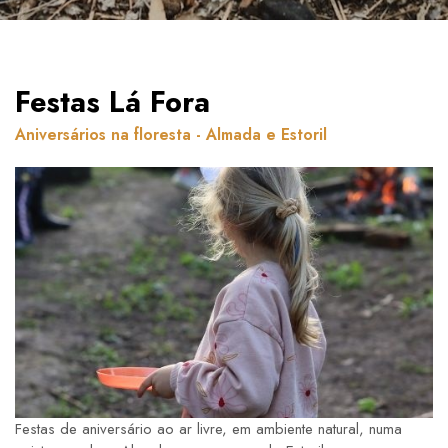
Festas Lá Fora
Aniversários na floresta - Almada e Estoril
Festas de aniversário ao ar livre, em ambiente natural, numa