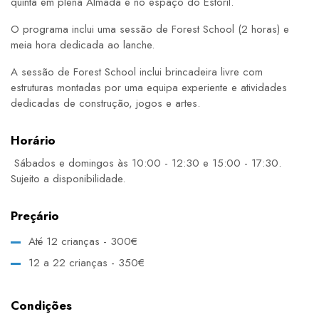
quinta em plena Almada e no espaço do Estoril.
O programa inclui uma sessão de Forest School (2 horas) e
meia hora dedicada ao lanche.
A sessão de Forest School inclui brincadeira livre com
estruturas montadas por uma equipa experiente e atividades
dedicadas de construção, jogos e artes.
Horário
Sábados e domingos às 10:00 - 12:30 e 15:00 - 17:30.
Sujeito a disponibilidade.
Preçário
Até 12 crianças - 300€
12 a 22 crianças - 350€
Condições