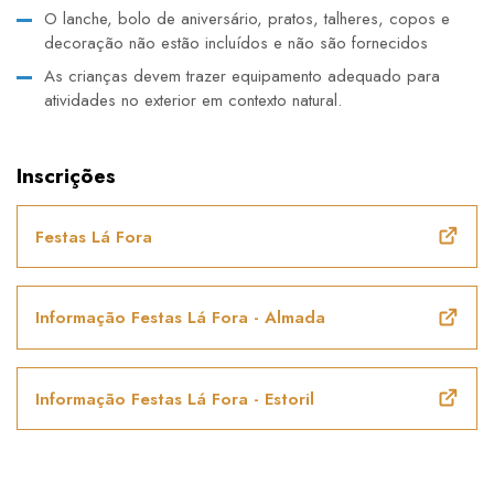
O lanche, bolo de aniversário, pratos, talheres, copos e
decoração não estão incluídos e não são fornecidos
As crianças devem trazer equipamento adequado para
atividades no exterior em contexto natural.
Inscrições
Festas Lá Fora
Informação Festas Lá Fora - Almada
Informação Festas Lá Fora - Estoril