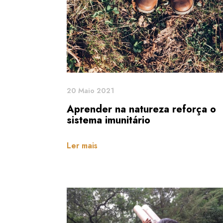
20 Maio 2021
Aprender na natureza reforça o
sistema imunitário
Ler mais