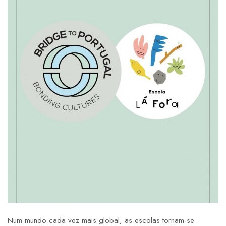
Num mundo cada vez mais global, as escolas tornam-se