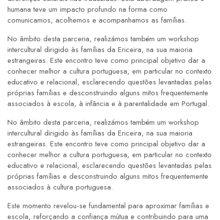
humana teve um impacto profundo na forma como
comunicamos, acolhemos e acompanhamos as famílias.
No âmbito desta parceria, realizámos também um workshop
intercultural dirigido às famílias da Ericeira, na sua maioria
estrangeiras. Este encontro teve como principal objetivo dar a
conhecer melhor a cultura portuguesa, em particular no contexto
educativo e relacional, esclarecendo questões levantadas pelas
próprias famílias e desconstruindo alguns mitos frequentemente
associados à escola, à infância e à parentalidade em Portugal.
No âmbito desta parceria, realizámos também um workshop
intercultural dirigido às famílias da Ericeira, na sua maioria
estrangeiras. Este encontro teve como principal objetivo dar a
conhecer melhor a cultura portuguesa, em particular no contexto
educativo e relacional, esclarecendo questões levantadas pelas
próprias famílias e desconstruindo alguns mitos frequentemente
associados à cultura portuguesa.
Este momento revelou-se fundamental para aproximar famílias e
escola, reforçando a confiança mútua e contribuindo para uma