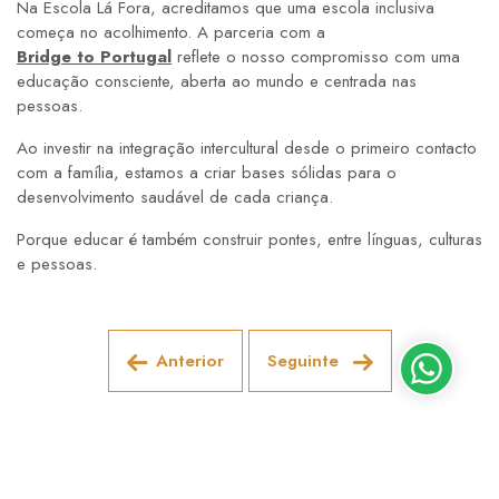
Na Escola Lá Fora, acreditamos que uma escola inclusiva
começa no acolhimento. A parceria com a
Bridge to Portugal
reflete o nosso compromisso com uma
educação consciente, aberta ao mundo e centrada nas
pessoas.
Ao investir na integração intercultural desde o primeiro contacto
com a família, estamos a criar bases sólidas para o
desenvolvimento saudável de cada criança.
Porque educar é também construir pontes, entre línguas, culturas
e pessoas.
Anterior
Seguinte