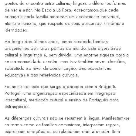
pontos de encontro entre culturas, línguas e diferentes formas
de ver e estar. Na Escola Lá Fora, acreditamos que cada
criança e cada família merecem um acolhimento individual,
atento e humano, que respeite os seus percursos, histórias e
identidades.
Ao longo dos últimos anos, temos recebido famílias
provenientes de muitos pontos do mundo. Esta diversidade
cultural e linguística é, sem dúvida, uma enorme riqueza para a
nossa comunidade escolar, mas traz também novos desafios,
sobretudo ao nível da comunicação, das expectativas
educativas e das referências culturais.
Foi neste contexto que surgiu a parceria com a Bridge to
Portugal, uma organização especializada em integração
intercultural, mediação cultural e ensino de Português para
estrangeiros.
As diferenças culturais não se resumem à língua. Manifestam-se
na forma como as famílias comunicam, interpretam regras,
expressam emoções ou se relacionam com a escola. Sem