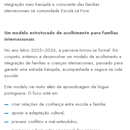
integração mais tranquila e consciente das famílias
internacionais na comunidade Escola Lá Fora.
Um modelo estruturado de acolhimento para famílias
internacionais
No ano letivo 2025–2026, a parceria tornou-se formal. Em
conjunto, estamos a desenvolver um modelo de acolhimento e
integração de famílias e crianças internacionais, pensado para
garantir uma entrada tranquila, acompanhada e segura na vida
escolar.
Este modelo vai muito além da aprendizagem da língua
portuguesa. O foco está em:
criar relações de confiança entre escola e família;
apoiar a adaptação cultural;
prevenir conflitos e mal-entendidos;