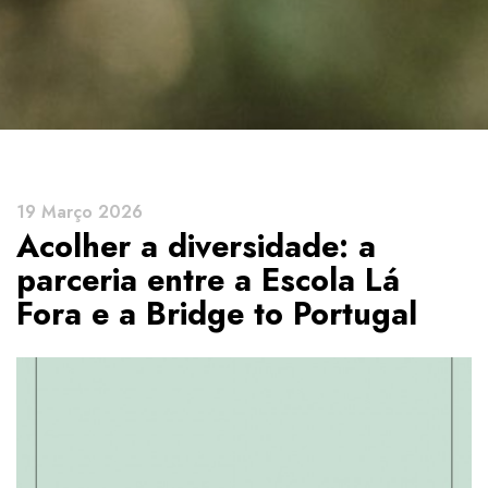
19 Março 2026
Acolher a diversidade: a
parceria entre a Escola Lá
Fora e a Bridge to Portugal